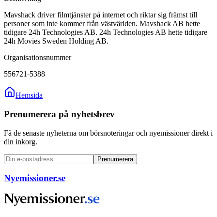
Mavshack driver filmtjänster på internet och riktar sig främst till
personer som inte kommer från västvärlden. Mavshack AB hette
tidigare 24h Technologies AB. 24h Technologies AB hette tidigare
24h Movies Sweden Holding AB.
Organisationsnummer
556721-5388
Hemsida
Prenumerera på nyhetsbrev
Få de senaste nyheterna om börsnoteringar och nyemissioner direkt i
din inkorg.
Prenumerera
Nyemissioner.se