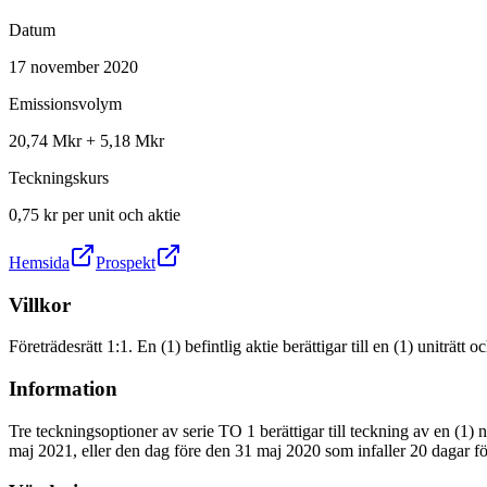
Datum
17 november 2020
Emissionsvolym
20,74 Mkr + 5,18 Mkr
Teckningskurs
0,75 kr per unit och aktie
Hemsida
Prospekt
Villkor
Företrädesrätt 1:1. En (1) befintlig aktie berättigar till en (1) uniträtt
Information
Tre teckningsoptioner av serie TO 1 berättigar till teckning av en (1)
maj 2021, eller den dag före den 31 maj 2020 som infaller 20 dagar fö