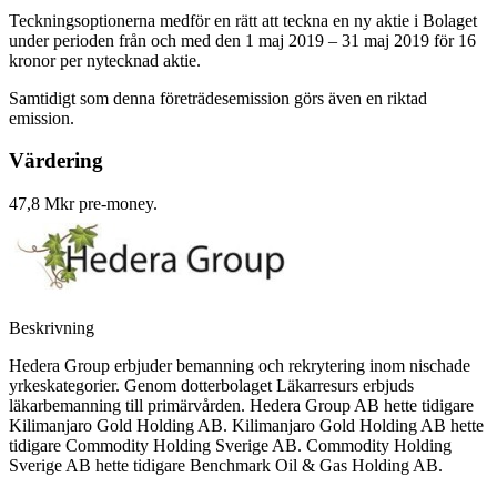
Teckningsoptionerna medför en rätt att teckna en ny aktie i Bolaget
under perioden från och med den 1 maj 2019 – 31 maj 2019 för 16
kronor per nytecknad aktie.
Samtidigt som denna företrädesemission görs även en riktad
emission.
Värdering
47,8 Mkr pre-money.
Beskrivning
Hedera Group erbjuder bemanning och rekrytering inom nischade
yrkeskategorier. Genom dotterbolaget Läkarresurs erbjuds
läkarbemanning till primärvården. Hedera Group AB hette tidigare
Kilimanjaro Gold Holding AB. Kilimanjaro Gold Holding AB hette
tidigare Commodity Holding Sverige AB. Commodity Holding
Sverige AB hette tidigare Benchmark Oil & Gas Holding AB.