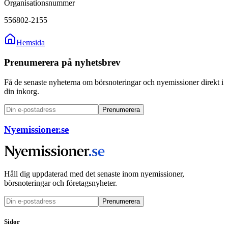
Organisationsnummer
556802-2155
Hemsida
Prenumerera på nyhetsbrev
Få de senaste nyheterna om börsnoteringar och nyemissioner direkt i
din inkorg.
Prenumerera
Nyemissioner.se
Håll dig uppdaterad med det senaste inom nyemissioner,
börsnoteringar och företagsnyheter.
Prenumerera
Sidor