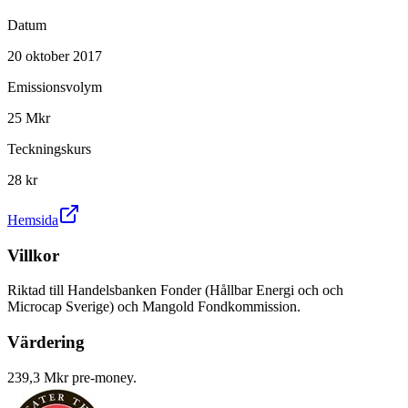
Datum
20 oktober 2017
Emissionsvolym
25 Mkr
Teckningskurs
28 kr
Hemsida
Villkor
Riktad till Handelsbanken Fonder (Hållbar Energi och och
Microcap Sverige) och Mangold Fondkommission.
Värdering
239,3 Mkr pre-money.