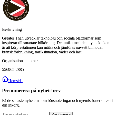
Beskrivning
Greater Than utvecklar teknologi och sociala plattformar som
inspirerar till smartare bilkörning. Det unika med den nya tekniken
är att körprestationen kan mätas och jämföras oavsett bilmodell,
bränsleförbrukning, trafiksituation, väder och last.
Organisationsnummer
556965-2885
Hemsida
Prenumerera på nyhetsbrev
Få de senaste nyheterna om börsnoteringar och nyemissioner direkt i
din inkorg.
Prenumerera