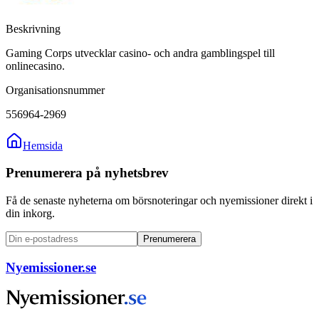
Beskrivning
Gaming Corps utvecklar casino- och andra gamblingspel till
onlinecasino.
Organisationsnummer
556964-2969
Hemsida
Prenumerera på nyhetsbrev
Få de senaste nyheterna om börsnoteringar och nyemissioner direkt i
din inkorg.
Prenumerera
Nyemissioner.se