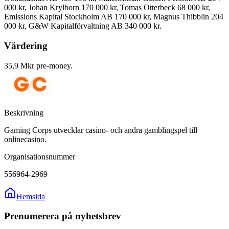
000 kr, Johan Krylborn 170 000 kr, Tomas Otterbeck 68 000 kr,
Emissions Kapital Stockholm AB 170 000 kr, Magnus Thibblin 204
000 kr, G&W Kapitalförvaltning AB 340 000 kr.
Värdering
35,9 Mkr pre-money.
Beskrivning
Gaming Corps utvecklar casino- och andra gamblingspel till
onlinecasino.
Organisationsnummer
556964-2969
Hemsida
Prenumerera på nyhetsbrev