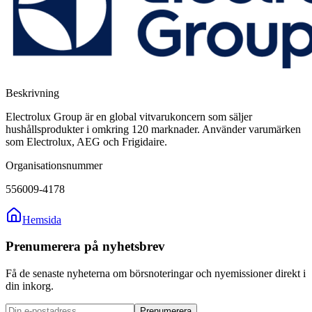
Beskrivning
Electrolux Group är en global vitvarukoncern som säljer
hushållsprodukter i omkring 120 marknader. Använder varumärken
som Electrolux, AEG och Frigidaire.
Organisationsnummer
556009-4178
Hemsida
Prenumerera på nyhetsbrev
Få de senaste nyheterna om börsnoteringar och nyemissioner direkt i
din inkorg.
Prenumerera