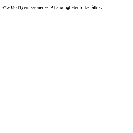
© 2026
Nyemissioner.se
. Alla rättigheter förbehållna.