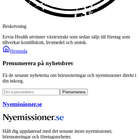
Beskrivning
Eevia Health utvinner växtextrakt som sedan säljs till företag som
tillverkar kosttillskott, livsmedel och smink.
Hemsida
Prenumerera på nyhetsbrev
Få de senaste nyheterna om börsnoteringar och nyemissioner direkt i
din inkorg.
Prenumerera
Nyemissioner.se
Håll dig uppdaterad med det senaste inom nyemissioner,
börsnoteringar och företagsnyheter.