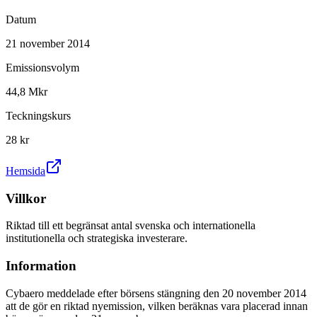
Datum
21 november 2014
Emissionsvolym
44,8 Mkr
Teckningskurs
28 kr
Hemsida
Villkor
Riktad till ett begränsat antal svenska och internationella
institutionella och strategiska investerare.
Information
Cybaero meddelade efter börsens stängning den 20 november 2014
att de gör en riktad nyemission, vilken beräknas vara placerad innan