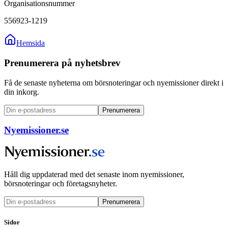
Organisationsnummer
556923-1219
Hemsida
Prenumerera på nyhetsbrev
Få de senaste nyheterna om börsnoteringar och nyemissioner direkt i
din inkorg.
Prenumerera
Nyemissioner.se
Håll dig uppdaterad med det senaste inom nyemissioner,
börsnoteringar och företagsnyheter.
Prenumerera
Sidor