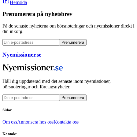
Hemsida
Prenumerera på nyhetsbrev
Få de senaste nyheterna om börsnoteringar och nyemissioner direkt i
din inkorg.
Prenumerera
Nyemissioner.se
Håll dig uppdaterad med det senaste inom nyemissioner,
börsnoteringar och företagsnyheter.
Prenumerera
Sidor
Om oss
Annonsera hos oss
Kontakta oss
Kontakt