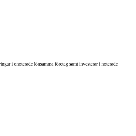
eringar i onoterade lönsamma företag samt investerar i noterade