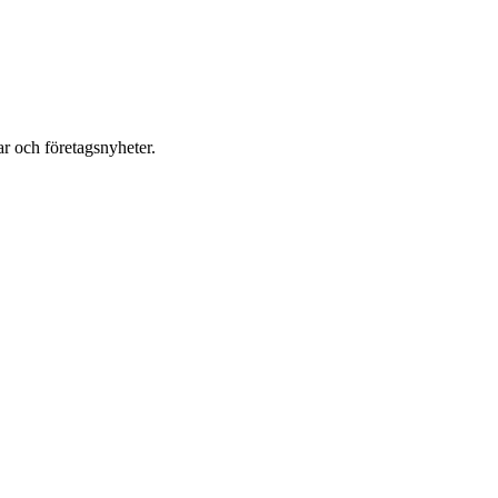
r och företagsnyheter.