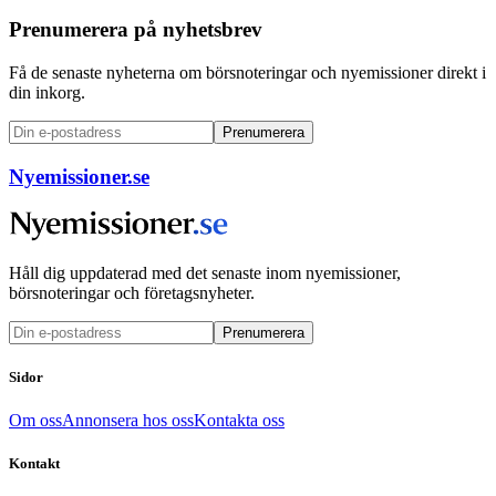
Prenumerera på nyhetsbrev
Få de senaste nyheterna om börsnoteringar och nyemissioner direkt i
din inkorg.
Prenumerera
Nyemissioner.se
Håll dig uppdaterad med det senaste inom nyemissioner,
börsnoteringar och företagsnyheter.
Prenumerera
Sidor
Om oss
Annonsera hos oss
Kontakta oss
Kontakt