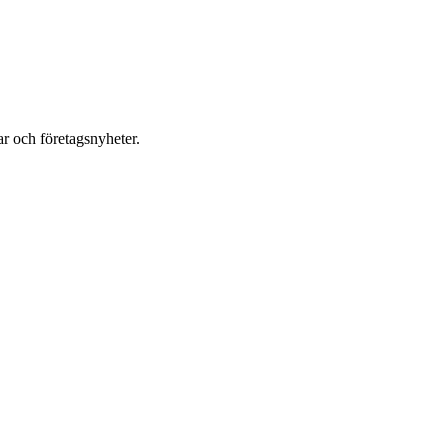
r och företagsnyheter.