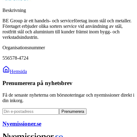
Beskrivning
BE Group är ett handels- och serviceföretag inom stål och metaller.
Företaget erbjuder olika sorters service vid användning av stål,
rostfritt stål och aluminium till kunder främst inom bygg- och
verkstadsindustrin.
Organisationsnummer
556578-4724
Hemsida
Prenumerera på nyhetsbrev
Få de senaste nyheterna om börsnoteringar och nyemissioner direkt i
din inkorg.
Prenumerera
Nyemissioner.se