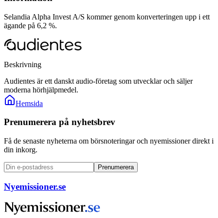
Selandia Alpha Invest A/S kommer genom konverteringen upp i ett
ägande på 6,2 %.
Beskrivning
Audientes är ett danskt audio-företag som utvecklar och säljer
moderna hörhjälpmedel.
Hemsida
Prenumerera på nyhetsbrev
Få de senaste nyheterna om börsnoteringar och nyemissioner direkt i
din inkorg.
Prenumerera
Nyemissioner.se