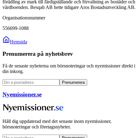
förädling av mark till färdigställande och förvaltning av bostäder och
vårdboenden. Besqab AB hette tidigare Aros Bostadsutveckling AB.
Organisationsnummer
556699-1088
Hemsida
Prenumerera på nyhetsbrev
Få de senaste nyheterna om börsnoteringar och nyemissioner direkt i
din inkorg.
Prenumerera
Nyemissioner.se
Håll dig uppdaterad med det senaste inom nyemissioner,
börsnoteringar och företagsnyheter.
Prenumerera