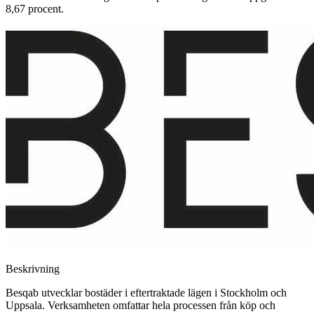
8,67 procent.
Beskrivning
Besqab utvecklar bostäder i eftertraktade lägen i Stockholm och
Uppsala. Verksamheten omfattar hela processen från köp och