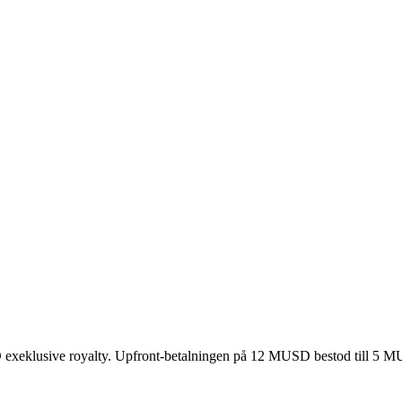
USD exeklusive royalty. Upfront-betalningen på 12 MUSD bestod till 5 