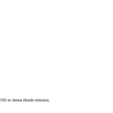
MUSD av denna riktade emission.