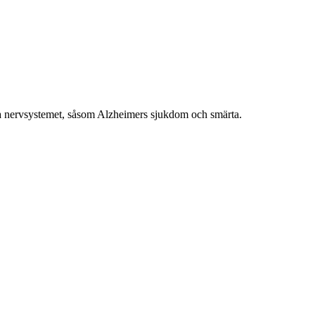
la nervsystemet, såsom Alzheimers sjukdom och smärta.