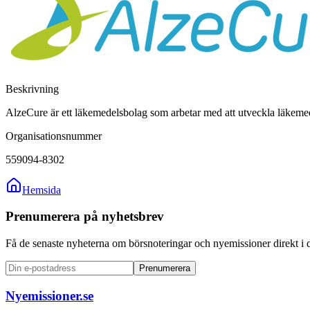
Beskrivning
AlzeCure är ett läkemedelsbolag som arbetar med att utveckla läkeme
Organisationsnummer
559094-8302
Hemsida
Prenumerera på nyhetsbrev
Få de senaste nyheterna om börsnoteringar och nyemissioner direkt i 
Prenumerera
Nyemissioner.se