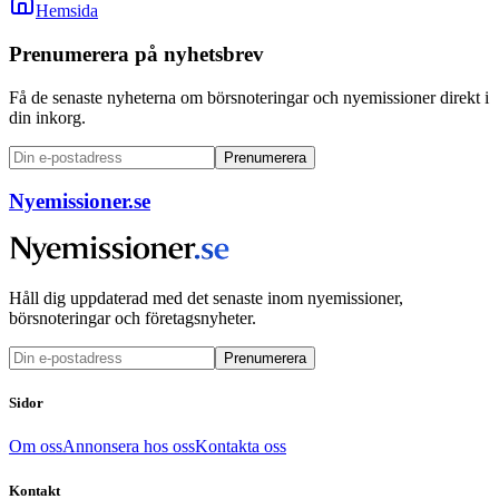
Hemsida
Prenumerera på nyhetsbrev
Få de senaste nyheterna om börsnoteringar och nyemissioner direkt i
din inkorg.
Prenumerera
Nyemissioner.se
Håll dig uppdaterad med det senaste inom nyemissioner,
börsnoteringar och företagsnyheter.
Prenumerera
Sidor
Om oss
Annonsera hos oss
Kontakta oss
Kontakt