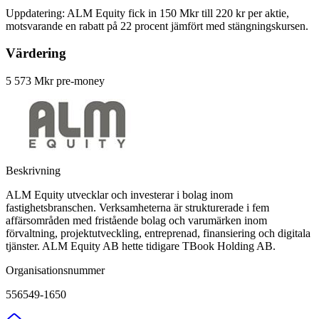
Uppdatering: ALM Equity fick in 150 Mkr till 220 kr per aktie,
motsvarande en rabatt på 22 procent jämfört med stängningskursen.
Värdering
5 573 Mkr pre-money
Beskrivning
ALM Equity utvecklar och investerar i bolag inom
fastighetsbranschen. Verksamheterna är strukturerade i fem
affärsområden med fristående bolag och varumärken inom
förvaltning, projektutveckling, entreprenad, finansiering och digitala
tjänster. ALM Equity AB hette tidigare TBook Holding AB.
Organisationsnummer
556549-1650