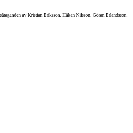
ngsåtaganden av Kristian Eriksson, Håkan Nilsson, Göran Erlandsson,