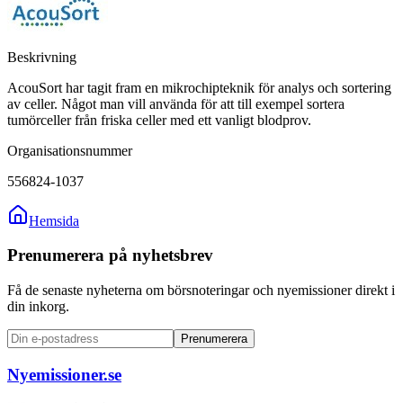
Beskrivning
AcouSort har tagit fram en mikrochipteknik för analys och sortering
av celler. Något man vill använda för att till exempel sortera
tumörceller från friska celler med ett vanligt blodprov.
Organisationsnummer
556824-1037
Hemsida
Prenumerera på nyhetsbrev
Få de senaste nyheterna om börsnoteringar och nyemissioner direkt i
din inkorg.
Prenumerera
Nyemissioner.se