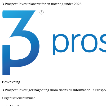
3 Prospect Invest planerar för en notering under 2026.
Beskrivning
3 Prospect Invest gör någonting inom finansiell information. 3 Prospec
Organisationsnummer