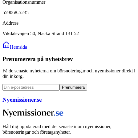
Organisationsnummer
559068-5235
Address
Vikdalsvägen 50, Nacka Strand 131 52
Hemsida
Prenumerera på nyhetsbrev
Få de senaste nyheterna om börsnoteringar och nyemissioner direkt i
din inkorg.
Prenumerera
Nyemissioner.se
Håll dig uppdaterad med det senaste inom nyemissioner,
börsnoteringar och företagsnyheter.