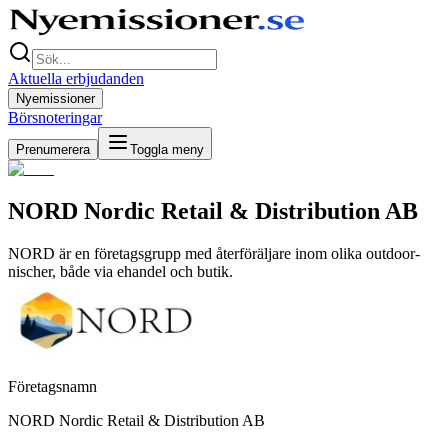
Aktuella erbjudanden
Nyemissioner
Börsnoteringar
Prenumerera
Toggla meny
NORD Nordic Retail & Distribution AB
NORD är en företagsgrupp med återföräljare inom olika outdoor-
nischer, både via ehandel och butik.
Företagsnamn
NORD Nordic Retail & Distribution AB