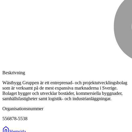
Beskrivning
Wästbygg Gruppen är ett entreprenad- och projektutvecklingsbolag
som är verksamt på de mest expansiva marknaderna i Sverige.
Bolaget bygger och utvecklar bostäder, kommersiella byggnader,
samhällsfastigheter samt logistik- och industrianläggningar.
Organisationsnummer
556878-5538
Hemsida