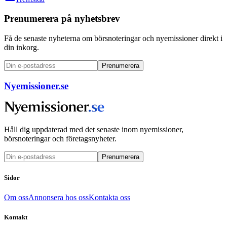
Prenumerera på nyhetsbrev
Få de senaste nyheterna om börsnoteringar och nyemissioner direkt i
din inkorg.
Prenumerera
Nyemissioner.se
Håll dig uppdaterad med det senaste inom nyemissioner,
börsnoteringar och företagsnyheter.
Prenumerera
Sidor
Om oss
Annonsera hos oss
Kontakta oss
Kontakt