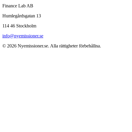
Finance Lab AB
Humlegårdsgatan 13
114 46 Stockholm
info@nyemissioner.se
© 2026
Nyemissioner.se
. Alla rättigheter förbehållna.