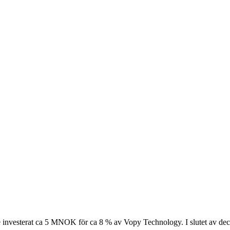
 investerat ca 5 MNOK för ca 8 % av Vopy Technology. I slutet av dec