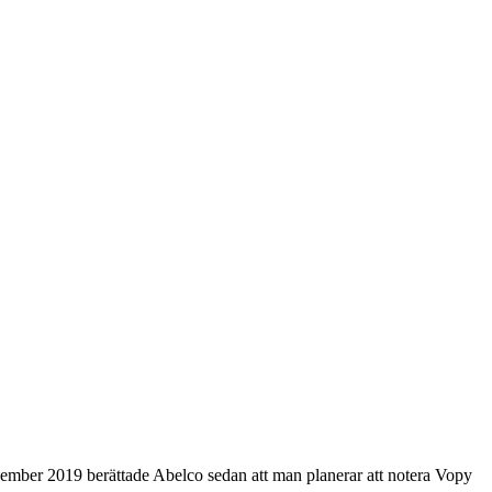
ember 2019 berättade Abelco sedan att man planerar att notera Vopy