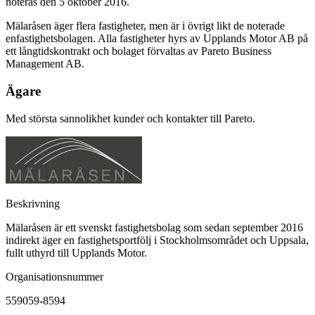
noteras den 5 oktober 2016.
Mälaråsen äger flera fastigheter, men är i övrigt likt de noterade
enfastighetsbolagen. Alla fastigheter hyrs av Upplands Motor AB på
ett långtidskontrakt och bolaget förvaltas av Pareto Business
Management AB.
Ägare
Med största sannolikhet kunder och kontakter till Pareto.
Beskrivning
Mälaråsen är ett svenskt fastighetsbolag som sedan september 2016
indirekt äger en fastighetsportfölj i Stockholmsområdet och Uppsala,
fullt uthyrd till Upplands Motor.
Organisationsnummer
559059-8594