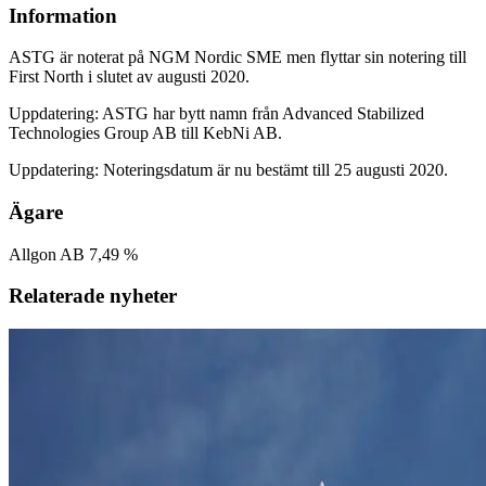
Information
ASTG är noterat på NGM Nordic SME men flyttar sin notering till
First North i slutet av augusti 2020.
Uppdatering: ASTG har bytt namn från Advanced Stabilized
Technologies Group AB till KebNi AB.
Uppdatering: Noteringsdatum är nu bestämt till 25 augusti 2020.
Ägare
Allgon AB 7,49 %
Relaterade nyheter