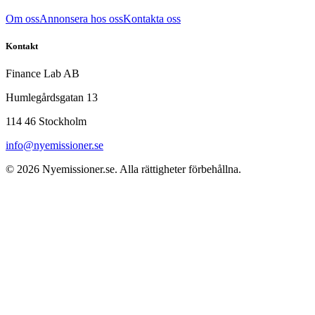
Om oss
Annonsera hos oss
Kontakta oss
Kontakt
Finance Lab AB
Humlegårdsgatan 13
114 46 Stockholm
info@nyemissioner.se
© 2026
Nyemissioner.se
. Alla rättigheter förbehållna.