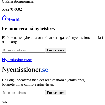
Organisationsnummer
559240-0682
Hemsida
Prenumerera på nyhetsbrev
Få de senaste nyheterna om börsnoteringar och nyemissioner direkt i
din inkorg.
Prenumerera
Nyemissioner.se
Håll dig uppdaterad med det senaste inom nyemissioner,
börsnoteringar och företagsnyheter.
Prenumerera
Sidor