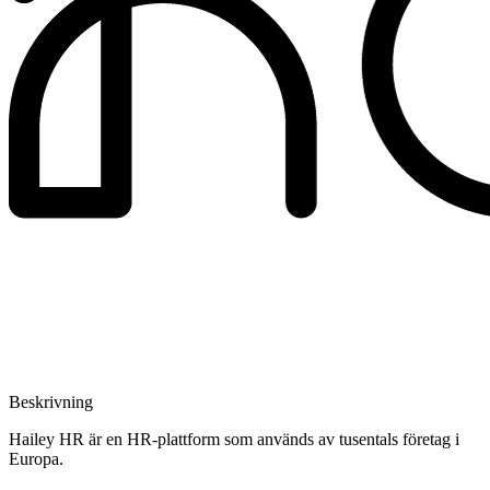
Beskrivning
Hailey HR är en HR-plattform som används av tusentals företag i
Europa.