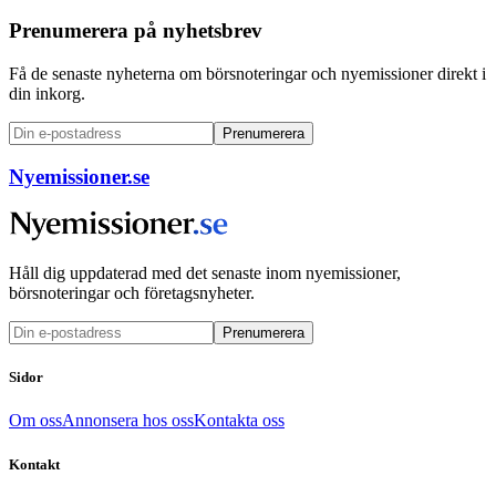
Prenumerera på nyhetsbrev
Få de senaste nyheterna om börsnoteringar och nyemissioner direkt i
din inkorg.
Prenumerera
Nyemissioner.se
Håll dig uppdaterad med det senaste inom nyemissioner,
börsnoteringar och företagsnyheter.
Prenumerera
Sidor
Om oss
Annonsera hos oss
Kontakta oss
Kontakt