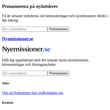
Prenumerera på nyhetsbrev
Få de senaste nyheterna om börsnoteringar och nyemissioner direkt i
din inkorg.
Prenumerera
Nyemissioner.se
Håll dig uppdaterad med det senaste inom nyemissioner,
börsnoteringar och företagsnyheter.
Prenumerera
Sidor
Om oss
Annonsera hos oss
Kontakta oss
Kontakt