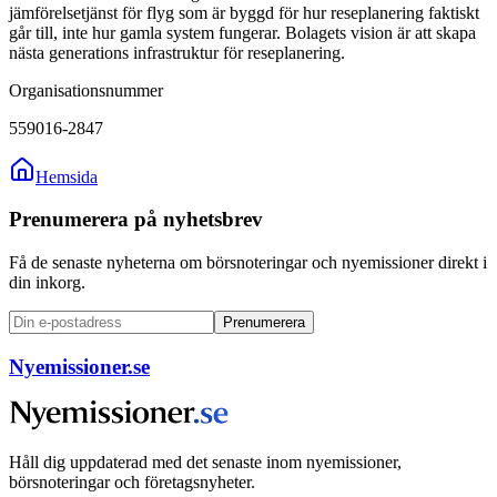
jämförelsetjänst för flyg som är byggd för hur reseplanering faktiskt
går till, inte hur gamla system fungerar. Bolagets vision är att skapa
nästa generations infrastruktur för reseplanering.
Organisationsnummer
559016-2847
Hemsida
Prenumerera på nyhetsbrev
Få de senaste nyheterna om börsnoteringar och nyemissioner direkt i
din inkorg.
Prenumerera
Nyemissioner.se
Håll dig uppdaterad med det senaste inom nyemissioner,
börsnoteringar och företagsnyheter.